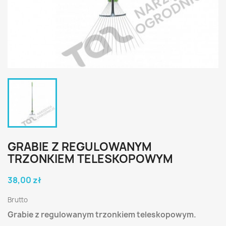
GRABIE Z REGULOWANYM
TRZONKIEM TELESKOPOWYM
38,00 zł
Brutto
Grabie z regulowanym trzonkiem teleskopowym.